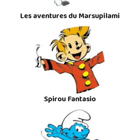
Les aventures du Marsupilami
Spirou Fantasio