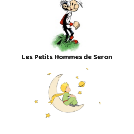
Les Petits Hommes de Seron