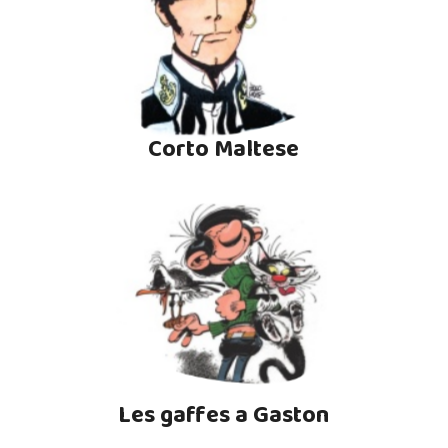
Corto Maltese
Les gaffes a Gaston