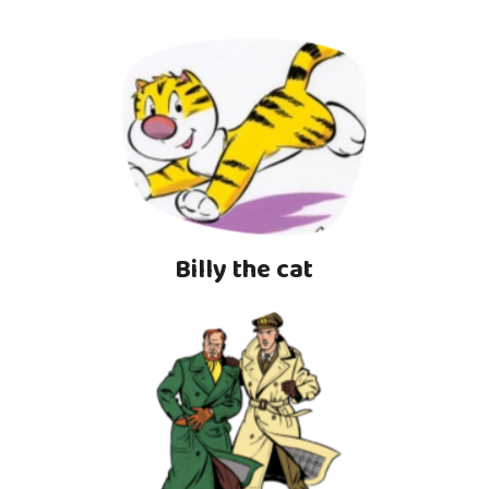
Billy the cat