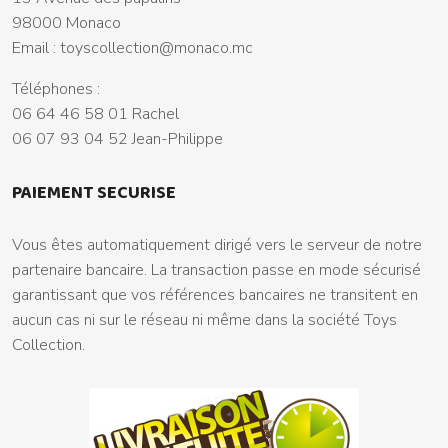
98000 Monaco
Email :
toyscollection@monaco.mc
Téléphones :
06 64 46 58 01 Rachel
06 07 93 04 52 Jean-Philippe
PAIEMENT SECURISE
Vous êtes automatiquement dirigé vers le serveur de notre
partenaire bancaire. La transaction passe en mode sécurisé
garantissant que vos références bancaires ne transitent en
aucun cas ni sur le réseau ni même dans la société Toys
Collection.