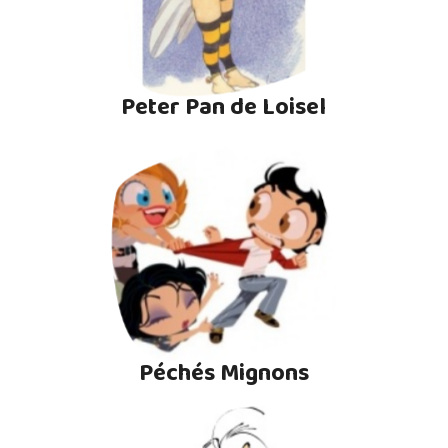
Peter Pan de Loisel
Péchés Mignons