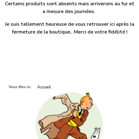
Certains produits sont absents mais arriverons au fur et
a mesure des journées.
Je suis tellement heureuse de vous retrouver ici après la
fermeture de la boutique.. Merci de votre fidélité !
Vous êtes ici :
Accueil