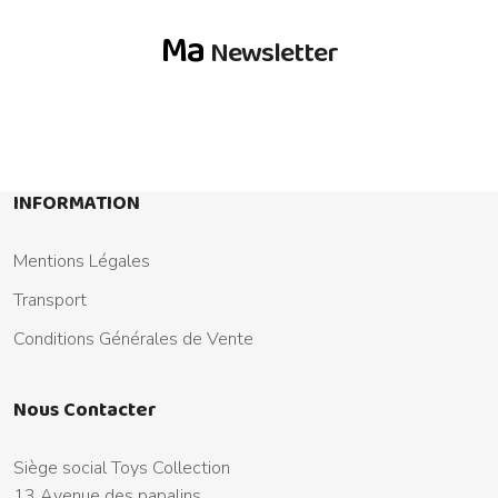
Ma
Newsletter
INFORMATION
Mentions Légales
Transport
Conditions Générales de Vente
Nous Contacter
Siège social Toys Collection
13 Avenue des papalins