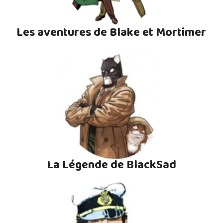
Les aventures de Blake et Mortimer
La Légende de BlackSad