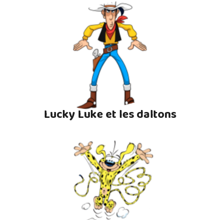
Lucky Luke et les daltons