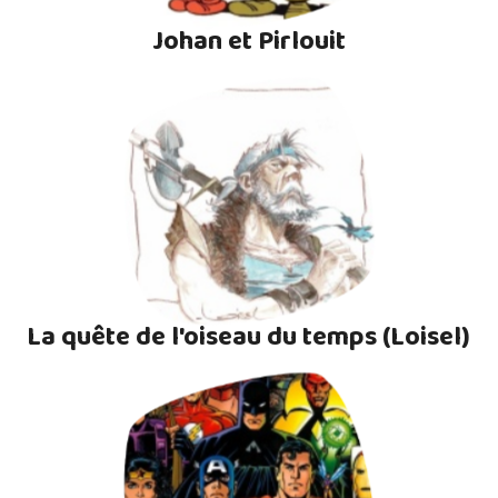
Johan et Pirlouit
La quête de l'oiseau du temps (Loisel)