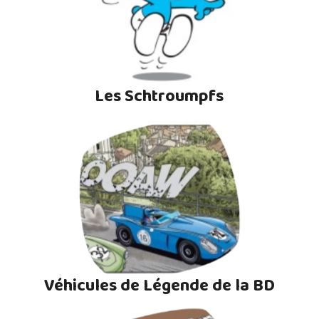
Les Schtroumpfs
Véhicules de Légende de la BD