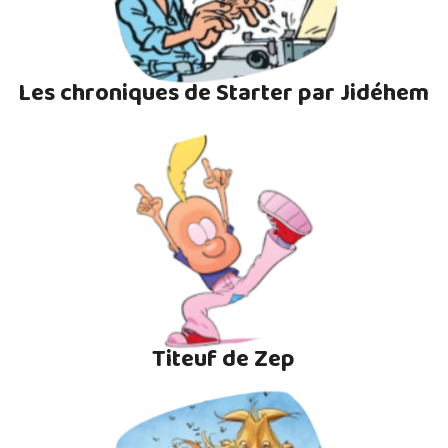
Les chroniques de Starter par Jidéhem
Titeuf de Zep