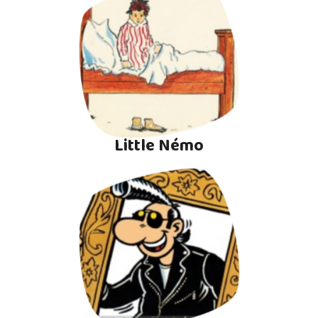
Little Némo