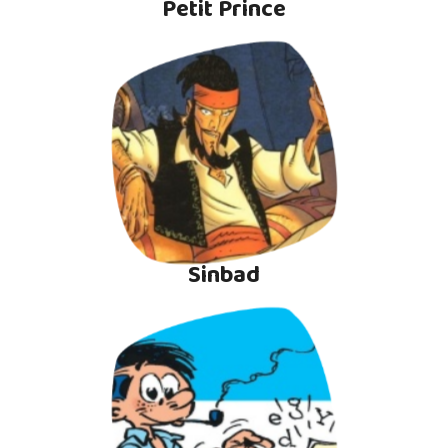
Petit Prince
Sinbad