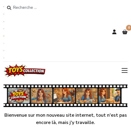
Rechercher
0
Bienvenue sur mon nouveau site internet, tout n'est pas
encore là, mais j'y travaille.