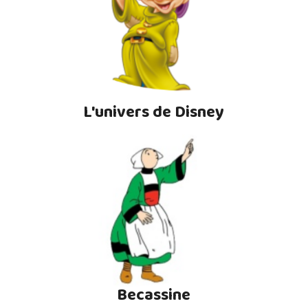
L'univers de Disney
Becassine