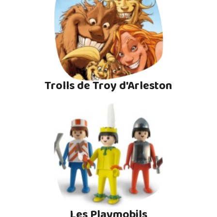
Trolls de Troy d'Arleston
Les Playmobils