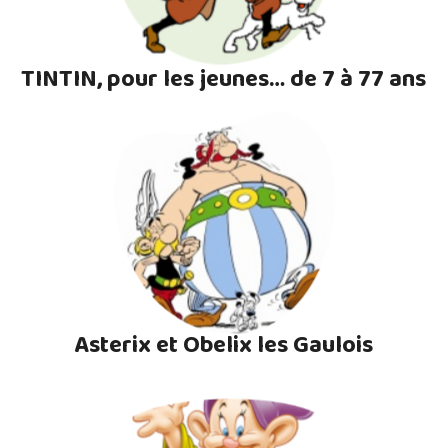
TINTIN, pour les jeunes… de 7 à 77 ans
Asterix et Obelix les Gaulois