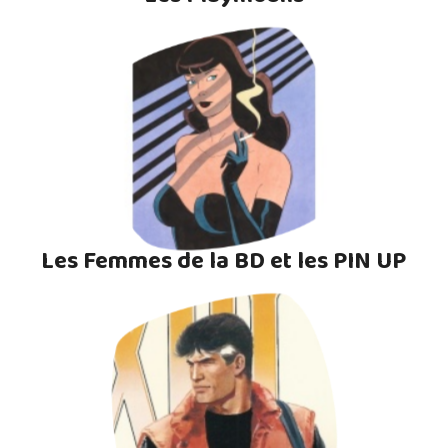
Les Femmes de la BD et les PIN UP