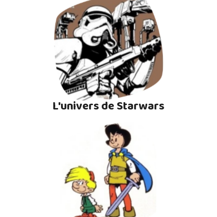
L'univers de Starwars