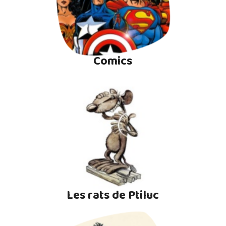
Comics
Les rats de Ptiluc