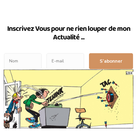
Inscrivez Vous pour ne rien louper de mon
Actualité ...
S’abonner