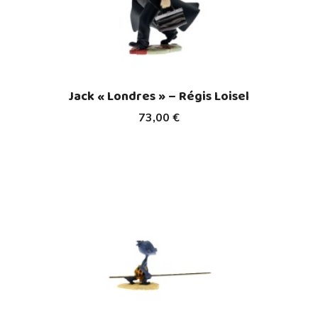
Jack « Londres » – Régis Loisel
73,00 €