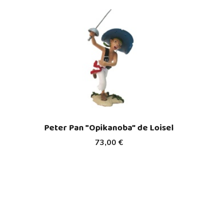
Peter Pan "Opikanoba" de Loisel
73,00 €