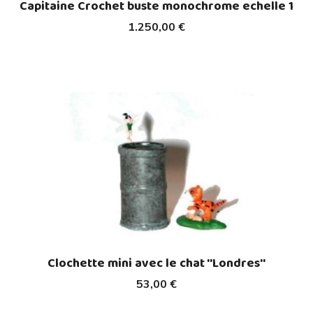
Capitaine Crochet buste monochrome echelle 1
1.250,00 €
Clochette mini avec le chat ''Londres''
53,00 €