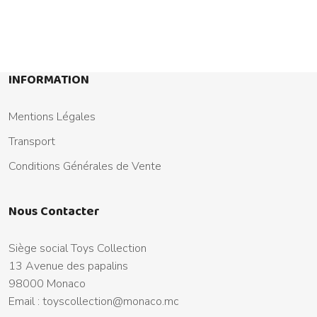
INFORMATION
Mentions Légales
Transport
Conditions Générales de Vente
Nous Contacter
Siège social Toys Collection
13 Avenue des papalins
98000 Monaco
Email :
toyscollection@monaco.mc