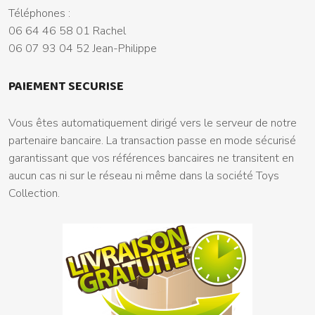
Téléphones :
06 64 46 58 01 Rachel
06 07 93 04 52 Jean-Philippe
PAIEMENT SECURISE
Vous êtes automatiquement dirigé vers le serveur de notre
partenaire bancaire. La transaction passe en mode sécurisé
garantissant que vos références bancaires ne transitent en
aucun cas ni sur le réseau ni même dans la société Toys
Collection.