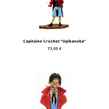
Capitaine Crochet "Opikanoba"
73,00 €