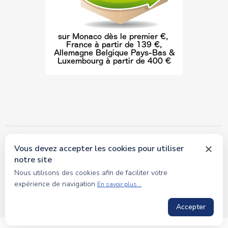
Vous devez accepter les cookies pour utiliser
© 2026 tous droits réservés Toyscollection. Réalisation
notre site
oceanesoft.com
Nous utilisons des cookies afin de faciliter votre
expérience de navigation
En savoir plus...
Accepter