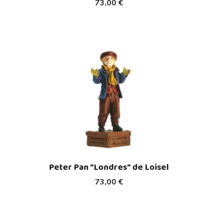
73,00 €
Peter Pan "Londres" de Loisel
73,00 €