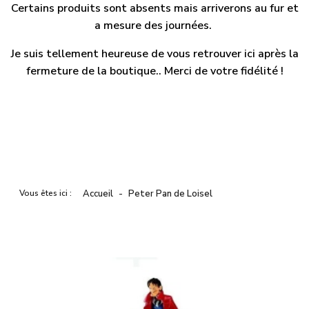
Certains produits sont absents mais arriverons au fur et
a mesure des journées.
Je suis tellement heureuse de vous retrouver ici après la
fermeture de la boutique.. Merci de votre fidélité !
Vous êtes ici :
Accueil
Peter Pan de Loisel