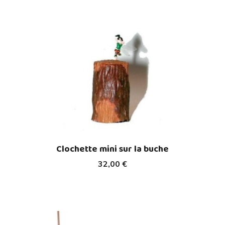
Clochette mini sur la buche
32,00 €