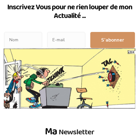
Inscrivez Vous pour ne rien louper de mon
Actualité ...
S’abonner
Ma
Newsletter