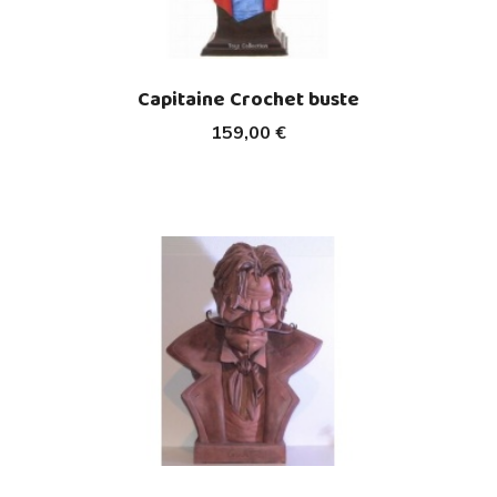
Capitaine Crochet buste
159,00 €