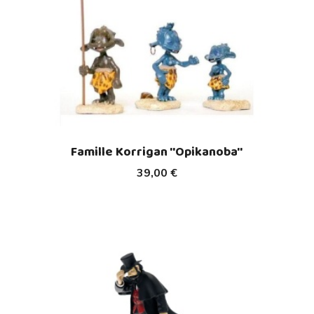
Famille Korrigan ''Opikanoba''
39,00 €