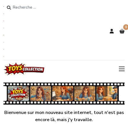
Rechercher
0
Bienvenue sur mon nouveau site internet, tout n'est pas
encore là, mais j'y travaille.