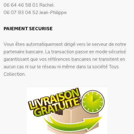
06 64 46 58 01 Rachel
06 07 93 04 52 Jean-Philippe
PAIEMENT SECURISE
Vous êtes automatiquement dirigé vers le serveur de notre
partenaire bancaire. La transaction passe en mode sécurisé
garantissant que vos références bancaires ne transitent en
aucun cas ni sur le réseau ni même dans la société Toys
Collection.