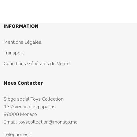
INFORMATION
Mentions Légales
Transport
Conditions Générales de Vente
Nous Contacter
Siège social Toys Collection
13 Avenue des papalins
98000 Monaco
Email :
toyscollection@monaco.mc
Téléphones :