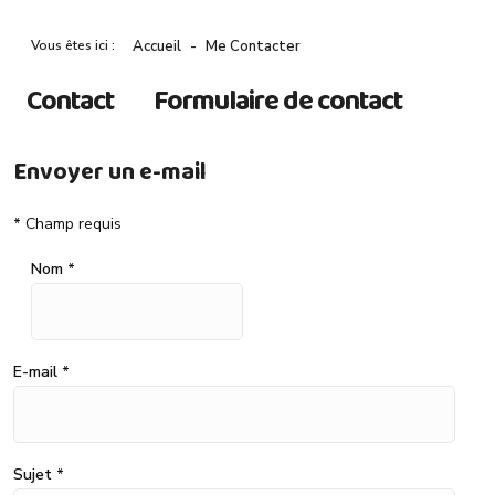
Vous êtes ici :
Accueil
Me Contacter
Contact
Formulaire de contact
Envoyer un e-mail
*
Champ requis
Nom
*
E-mail
*
Sujet
*