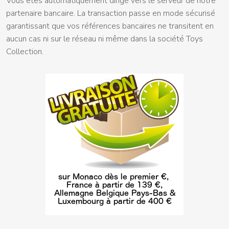
Vous êtes automatiquement dirigé vers le serveur de notre
partenaire bancaire. La transaction passe en mode sécurisé
garantissant que vos références bancaires ne transitent en
aucun cas ni sur le réseau ni même dans la société Toys
Collection.