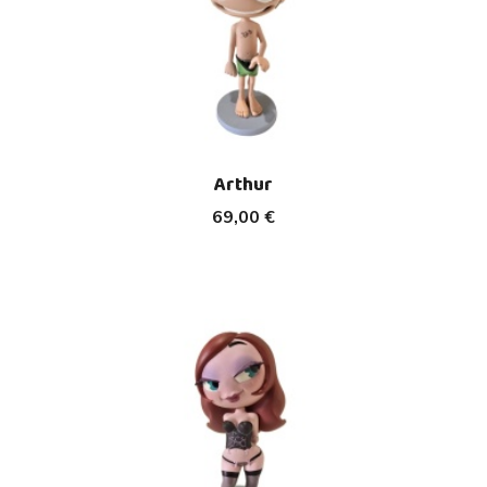
Arthur
69,00 €