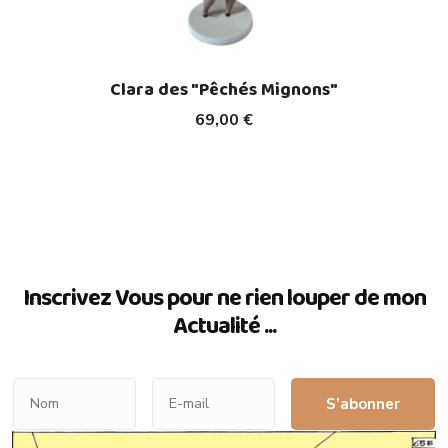
Clara des "Pêchés Mignons"
69,00 €
Inscrivez Vous pour ne rien louper de mon
Actualité ...
S’abonner