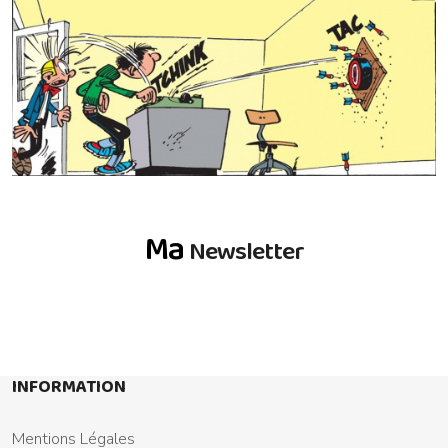
Ma
Newsletter
INFORMATION
Mentions Légales