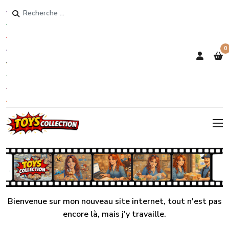
Rechercher
0
Bienvenue sur mon nouveau site internet, tout n'est pas
encore là, mais j'y travaille.