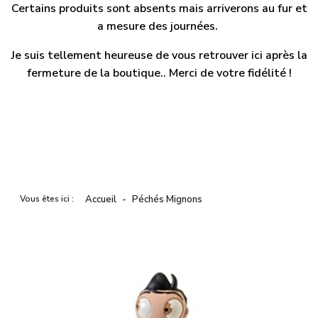
Certains produits sont absents mais arriverons au fur et
a mesure des journées.
Je suis tellement heureuse de vous retrouver ici après la
fermeture de la boutique.. Merci de votre fidélité !
Vous êtes ici :
Accueil
Péchés Mignons