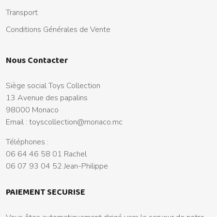
Transport
Conditions Générales de Vente
Nous Contacter
Siège social Toys Collection
13 Avenue des papalins
98000 Monaco
Email :
toyscollection@monaco.mc
Téléphones :
06 64 46 58 01 Rachel
06 07 93 04 52 Jean-Philippe
PAIEMENT SECURISE