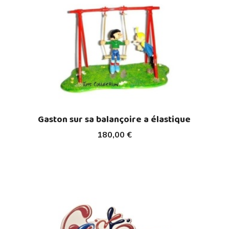
Gaston sur sa balançoire a élastique
180,00 €