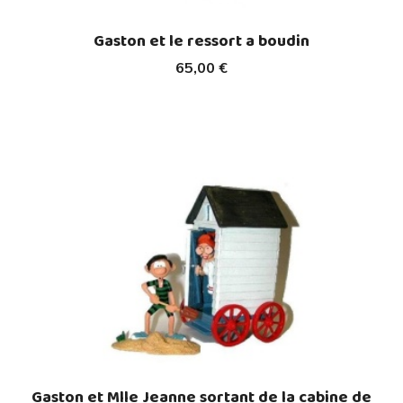
Gaston et le ressort a boudin
65,00 €
Gaston et Mlle Jeanne sortant de la cabine de