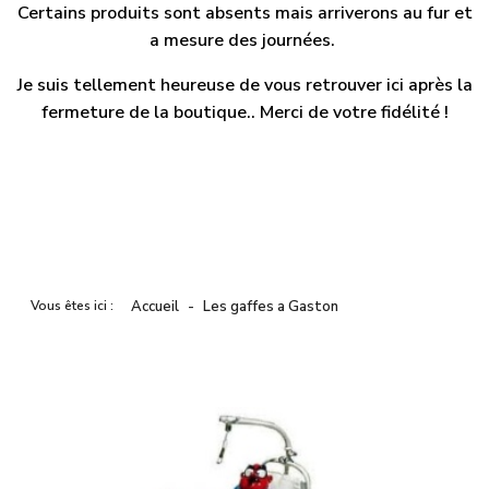
Certains produits sont absents mais arriverons au fur et
a mesure des journées.
Je suis tellement heureuse de vous retrouver ici après la
fermeture de la boutique.. Merci de votre fidélité !
Vous êtes ici :
Accueil
Les gaffes a Gaston