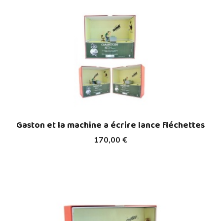
Gaston et la machine a écrire lance fléchettes
170,00 €