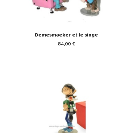
Demesmaeker et le singe
84,00 €