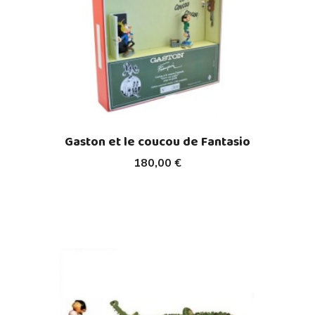
Gaston et le coucou de Fantasio
180,00 €