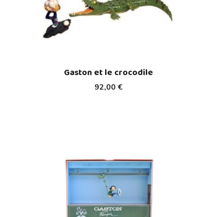
Gaston et le crocodile
92,00 €