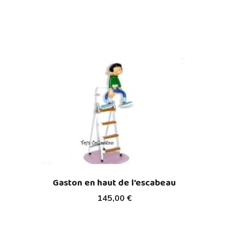
Gaston en haut de l'escabeau
145,00 €