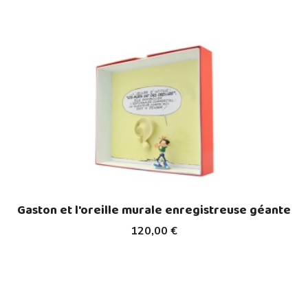
Gaston et l'oreille murale enregistreuse géante
120,00 €