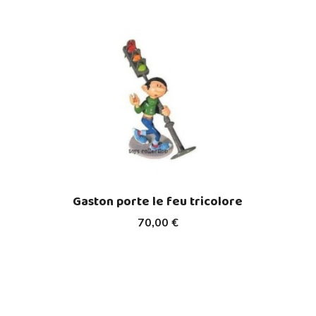
Gaston porte le feu tricolore
70,00 €