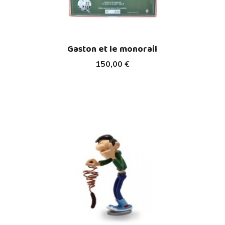
Gaston et le monorail
150,00 €