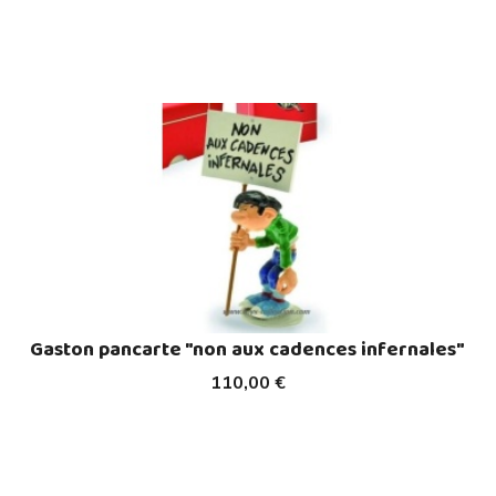
Gaston pancarte "non aux cadences infernales"
110,00 €