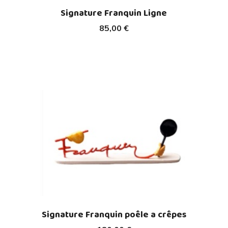
Signature Franquin Ligne
85,00 €
Signature Franquin poêle a crêpes