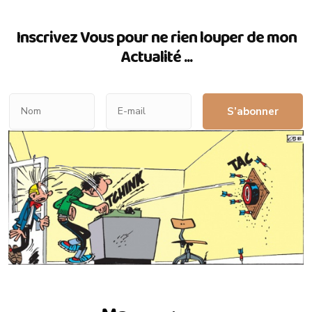
Inscrivez Vous pour ne rien louper de mon
Actualité ...
S’abonner