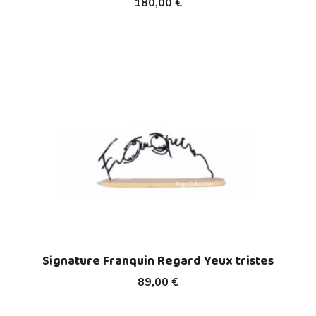
180,00 €
Signature Franquin Regard Yeux tristes
89,00 €