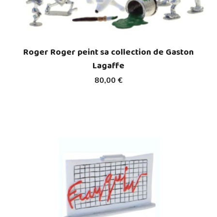
Roger Roger peint sa collection de Gaston
Lagaffe
80,00 €