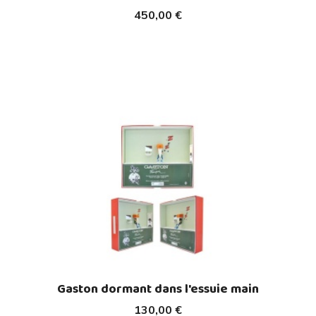
450,00 €
Gaston dormant dans l'essuie main
130,00 €