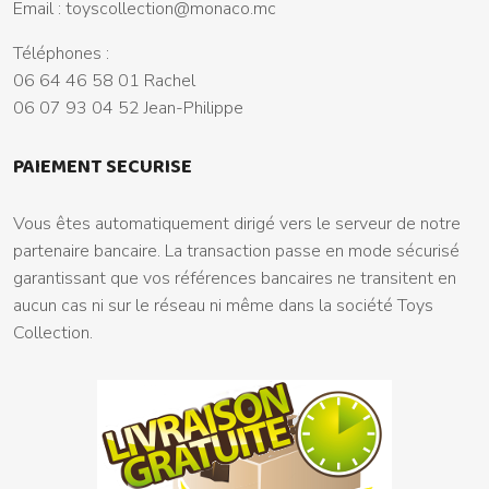
Email :
toyscollection@monaco.mc
Téléphones :
06 64 46 58 01 Rachel
06 07 93 04 52 Jean-Philippe
PAIEMENT SECURISE
Vous êtes automatiquement dirigé vers le serveur de notre
partenaire bancaire. La transaction passe en mode sécurisé
garantissant que vos références bancaires ne transitent en
aucun cas ni sur le réseau ni même dans la société Toys
Collection.