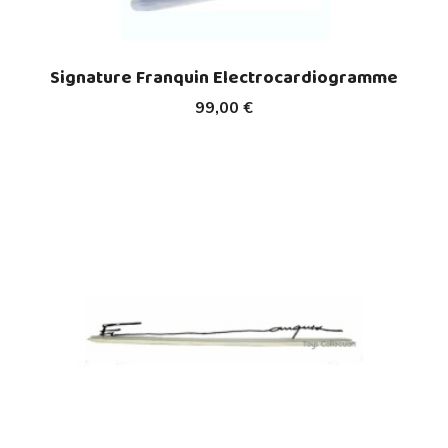
Signature Franquin Electrocardiogramme
99,00 €