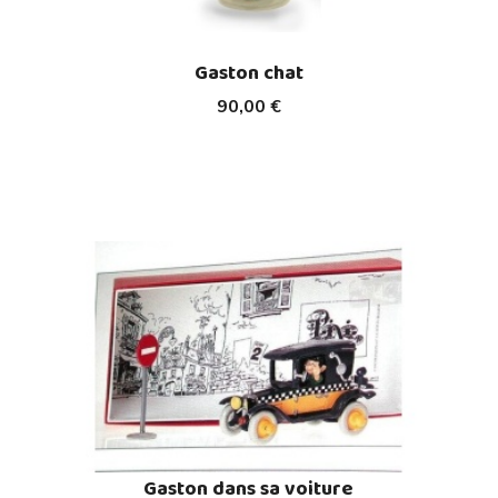
Gaston chat
90,00 €
Gaston dans sa voiture