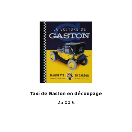
Taxi de Gaston en découpage
25,00 €