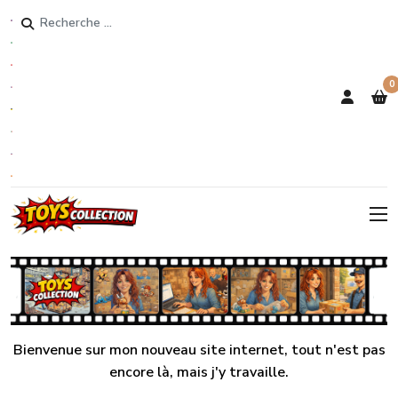
Rechercher
0
Bienvenue sur mon nouveau site internet, tout n'est pas
encore là, mais j'y travaille.