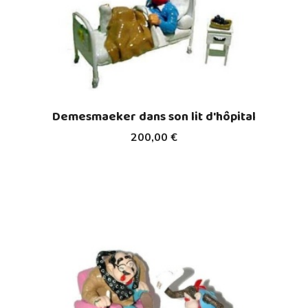
Demesmaeker dans son lit d'hôpital
200,00 €