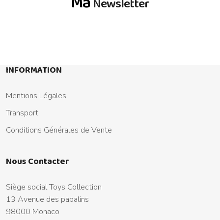
Ma
Newsletter
INFORMATION
Mentions Légales
Transport
Conditions Générales de Vente
Nous Contacter
Siège social Toys Collection
13 Avenue des papalins
98000 Monaco