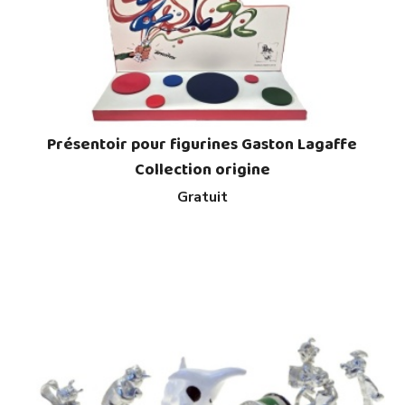
Présentoir pour figurines Gaston Lagaffe
Collection origine
Gratuit