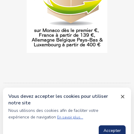
Vous devez accepter les cookies pour utiliser
© 2026 tous droits réservés Toyscollection. Réalisation
notre site
oceanesoft.com
Nous utilisons des cookies afin de faciliter votre
expérience de navigation
En savoir plus...
Accepter