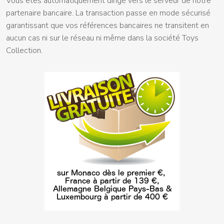
Vous êtes automatiquement dirigé vers le serveur de notre
partenaire bancaire. La transaction passe en mode sécurisé
garantissant que vos références bancaires ne transitent en
aucun cas ni sur le réseau ni même dans la société Toys
Collection.