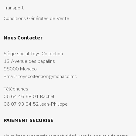
Transport
Conditions Générales de Vente
Nous Contacter
Siège social Toys Collection
13 Avenue des papalins
98000 Monaco
Email :
toyscollection@monaco.mc
Téléphones :
06 64 46 58 01 Rachel
06 07 93 04 52 Jean-Philippe
PAIEMENT SECURISE