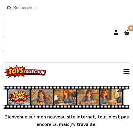
Rechercher
0
Bienvenue sur mon nouveau site internet, tout n'est pas
encore là, mais j'y travaille.