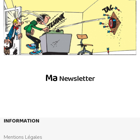
Ma
Newsletter
INFORMATION
Mentions Légales