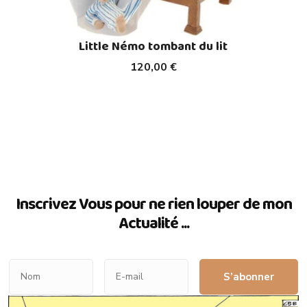
Little Némo tombant du lit
120,00 €
Inscrivez Vous pour ne rien louper de mon
Actualité ...
S’abonner