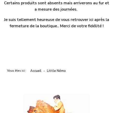
Certains produits sont absents mais arriverons au fur et
a mesure des journées.
Je suis tellement heureuse de vous retrouver ici après la
fermeture de la boutique.. Merci de votre fidélité !
Vous êtes ici :
Accueil
Little Némo