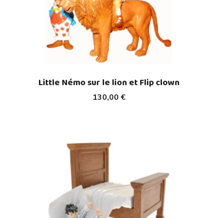
Little Némo sur le lion et Flip clown
130,00 €