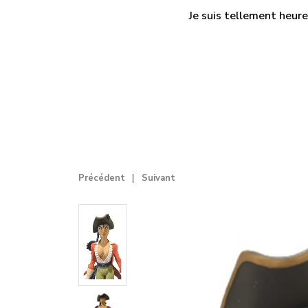
Je suis tellement heure
Précédent
Suivant