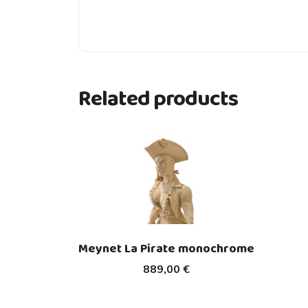
Related products
Meynet La Pirate monochrome
889,00 €