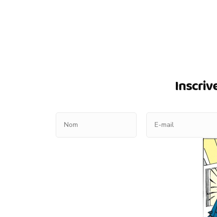
Inscriv