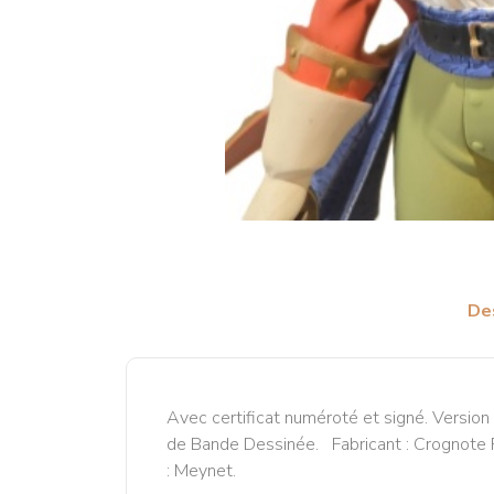
De
Avec certificat numéroté et signé. Version
de Bande Dessinée. Fabricant : Crognote Pr
: Meynet.