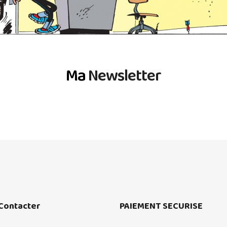
Ma
Newsletter
Contacter
PAIEMENT SECURISE