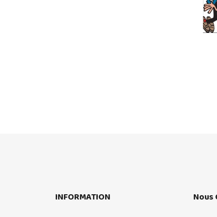
INFORMATION
Nous 