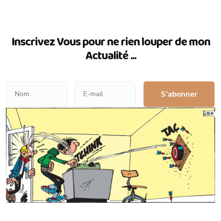
Inscrivez Vous pour ne rien louper de mon
Actualité ...
S’abonner