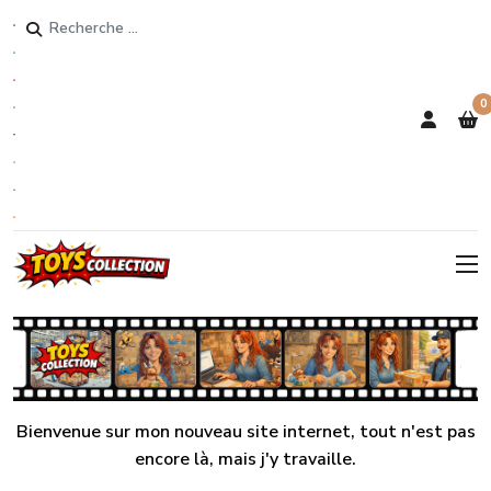
Rechercher
0
Bienvenue sur mon nouveau site internet, tout n'est pas
encore là, mais j'y travaille.