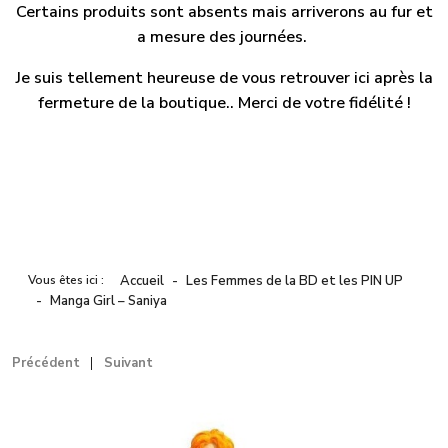
Certains produits sont absents mais arriverons au fur et
a mesure des journées.
Je suis tellement heureuse de vous retrouver ici après la
fermeture de la boutique.. Merci de votre fidélité !
Vous êtes ici :
Accueil
Les Femmes de la BD et les PIN UP
Manga Girl – Saniya
Précédent
Suivant