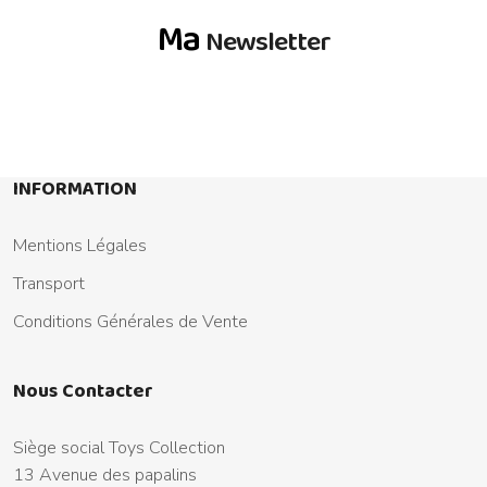
Ma
Newsletter
INFORMATION
Mentions Légales
Transport
Conditions Générales de Vente
Nous Contacter
Siège social Toys Collection
13 Avenue des papalins