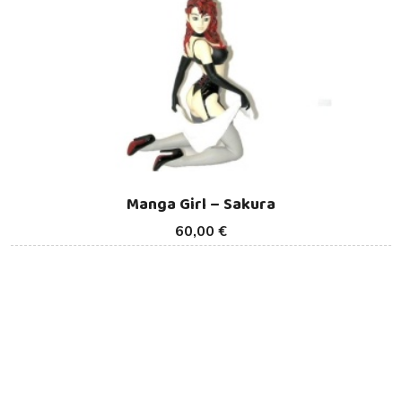
Manga Girl – Sakura
60,00 €