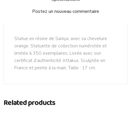
Postez un nouveau commentaire
Statue en résine de Saniya, avec sa chevelure
orange. Statuette de collection numérotée et
limitée à 350 exemplaires. Livrée avec son
certificat d’authenticité Attakus. Sculptée en
France et peinte à la main. Taille : 17 cm.
Related products