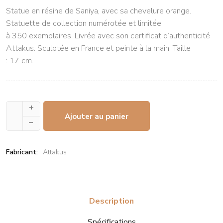
Statue en résine de Saniya, avec sa chevelure orange.
Statuette de collection numérotée et limitée
à 350 exemplaires. Livrée avec son certificat d’authenticité
Attakus. Sculptée en France et peinte à la main. Taille
: 17 cm.
+
Ajouter au panier
–
Fabricant:
Attakus
Description
Spécifications