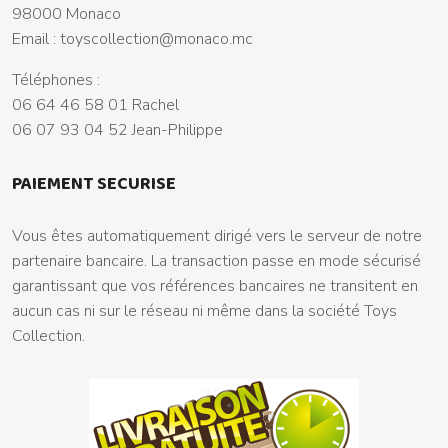
98000 Monaco
Email :
toyscollection@monaco.mc
Téléphones :
06 64 46 58 01 Rachel
06 07 93 04 52 Jean-Philippe
PAIEMENT SECURISE
Vous êtes automatiquement dirigé vers le serveur de notre
partenaire bancaire. La transaction passe en mode sécurisé
garantissant que vos références bancaires ne transitent en
aucun cas ni sur le réseau ni même dans la société Toys
Collection.