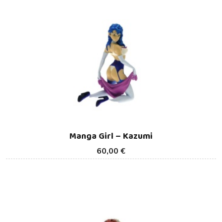
Manga Girl – Kazumi
60,00 €