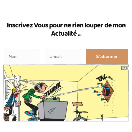
Inscrivez Vous pour ne rien louper de mon
Actualité ...
S’abonner