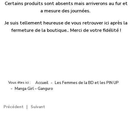
Certains produits sont absents mais arriverons au fur et
a mesure des journées.
Je suis tellement heureuse de vous retrouver ici après la
fermeture de la boutique.. Merci de votre fidélité !
Vous êtes ici :
Accueil
Les Femmes de la BD et les PIN UP
Manga Girl – Ganguro
Précédent
Suivant