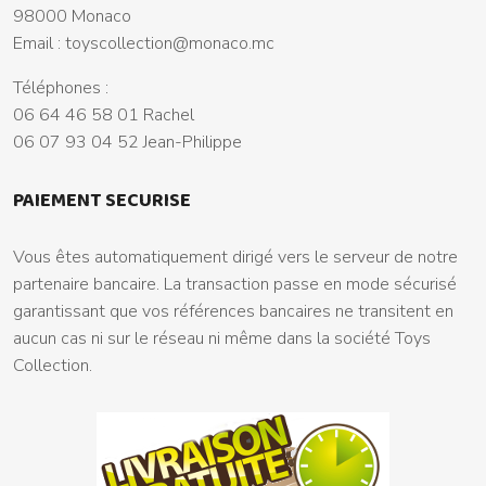
98000 Monaco
Email :
toyscollection@monaco.mc
Téléphones :
06 64 46 58 01 Rachel
06 07 93 04 52 Jean-Philippe
PAIEMENT SECURISE
Vous êtes automatiquement dirigé vers le serveur de notre
partenaire bancaire. La transaction passe en mode sécurisé
garantissant que vos références bancaires ne transitent en
aucun cas ni sur le réseau ni même dans la société Toys
Collection.