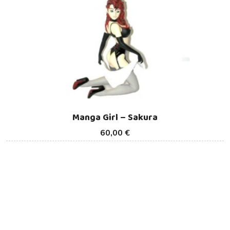
Manga Girl – Sakura
60,00 €