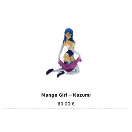
Manga Girl – Kazumi
60,00 €