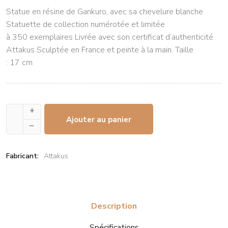
Statue en résine de Gankuro, avec sa chevelure blanche
Statuette de collection numérotée et limitée
à 350 exemplaires Livrée avec son certificat d’authenticité
Attakus Sculptée en France et peinte à la main. Taille
: 17 cm
+
Ajouter au panier
–
Fabricant:
Attakus
Description
Spécifications