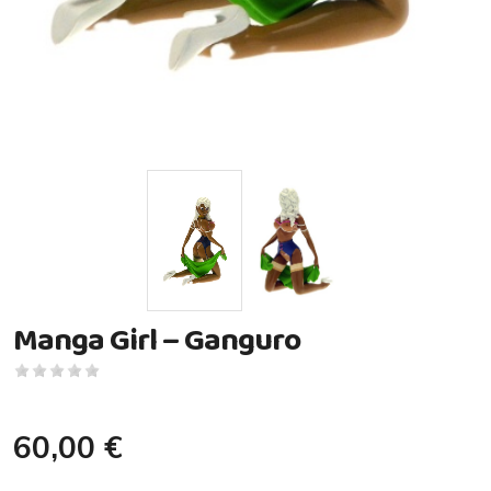
Manga Girl – Ganguro
60,00 €