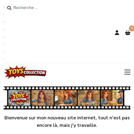
Rechercher
0
Bienvenue sur mon nouveau site internet, tout n'est pas
encore là, mais j'y travaille.