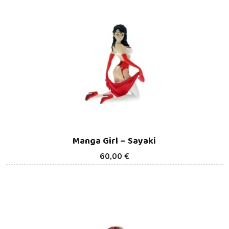
Manga Girl – Sayaki
60,00 €