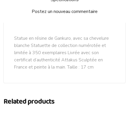
Postez un nouveau commentaire
Statue en résine de Gankuro, avec sa chevelure
blanche Statuette de collection numérotée et
limitée à 350 exemplaires Livrée avec son
certificat d’authenticité Attakus Sculptée en
France et peinte à la main. Taille : 17 cm
Related products