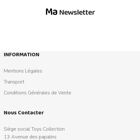
Ma
Newsletter
INFORMATION
Mentions Légales
Transport
Conditions Générales de Vente
Nous Contacter
Siège social Toys Collection
13 Avenue des papalins