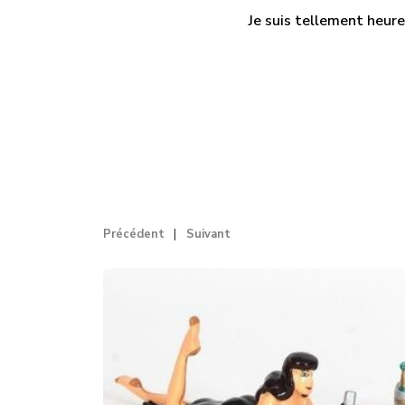
Je suis tellement heure
Précédent
Suivant