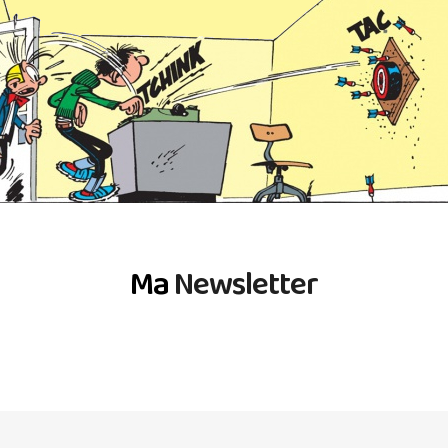
Ma
Newsletter