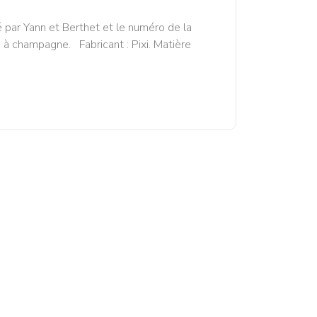
 par Yann et Berthet et le numéro de la
u à champagne. Fabricant : Pixi. Matière