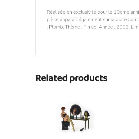
Réalisée en exclusivité pour le 10ème anni
pièce apparaît également sur la boite.Compo
: Plomb. Thème : Pin up. Année : 2003. Limit
Related products