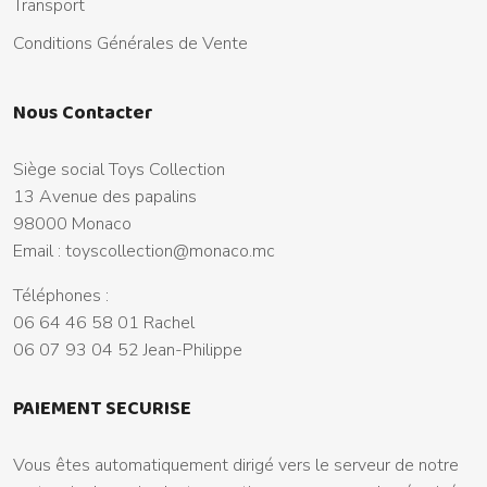
Transport
Conditions Générales de Vente
Nous Contacter
Siège social Toys Collection
13 Avenue des papalins
98000 Monaco
Email :
toyscollection@monaco.mc
Téléphones :
06 64 46 58 01 Rachel
06 07 93 04 52 Jean-Philippe
PAIEMENT SECURISE
Vous êtes automatiquement dirigé vers le serveur de notre