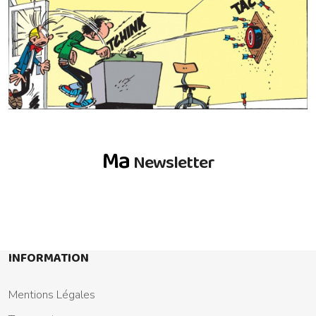
Ma
Newsletter
INFORMATION
Mentions Légales