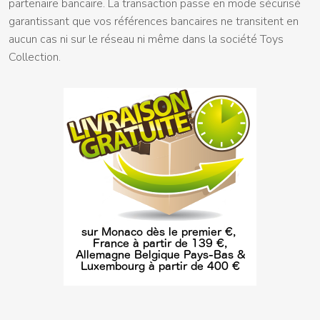
partenaire bancaire. La transaction passe en mode sécurisé
garantissant que vos références bancaires ne transitent en
aucun cas ni sur le réseau ni même dans la société Toys
Collection.