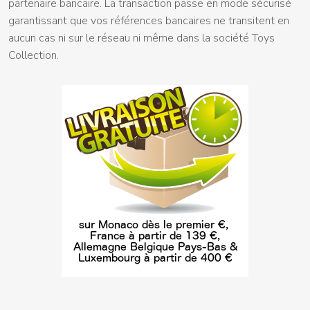
partenaire bancaire. La transaction passe en mode sécurisé
garantissant que vos références bancaires ne transitent en
aucun cas ni sur le réseau ni même dans la société Toys
Collection.