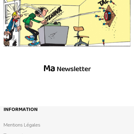
Ma
Newsletter
INFORMATION
Mentions Légales