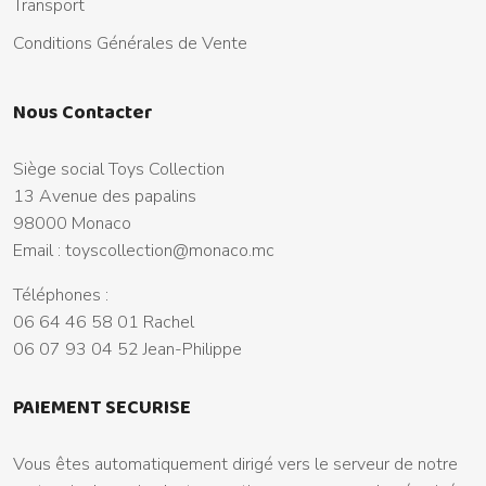
Transport
Conditions Générales de Vente
Nous Contacter
Siège social Toys Collection
13 Avenue des papalins
98000 Monaco
Email :
toyscollection@monaco.mc
Téléphones :
06 64 46 58 01 Rachel
06 07 93 04 52 Jean-Philippe
PAIEMENT SECURISE
Vous êtes automatiquement dirigé vers le serveur de notre