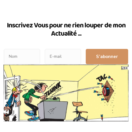
Inscrivez Vous pour ne rien louper de mon
Actualité ...
S’abonner