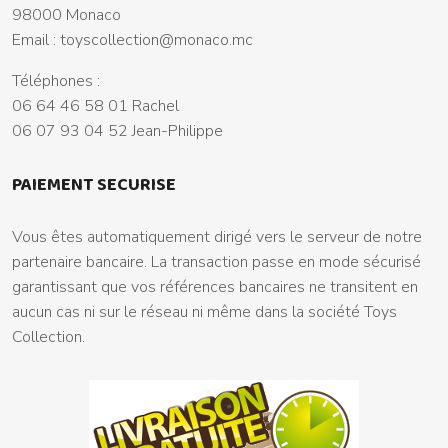
98000 Monaco
Email :
toyscollection@monaco.mc
Téléphones :
06 64 46 58 01 Rachel
06 07 93 04 52 Jean-Philippe
PAIEMENT SECURISE
Vous êtes automatiquement dirigé vers le serveur de notre
partenaire bancaire. La transaction passe en mode sécurisé
garantissant que vos références bancaires ne transitent en
aucun cas ni sur le réseau ni même dans la société Toys
Collection.