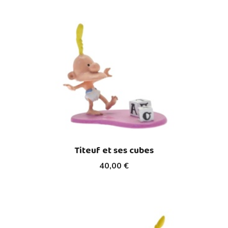
Titeuf et ses cubes
40,00 €