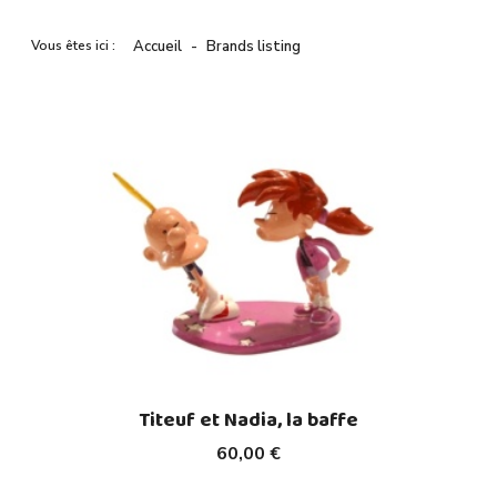
Vous êtes ici :
Accueil
Brands listing
Titeuf et Nadia, la baffe
60,00 €