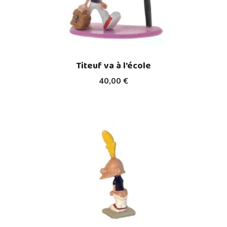
Titeuf va à l'école
40,00 €