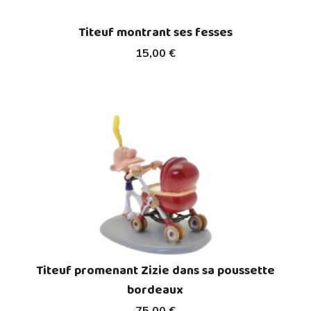
Titeuf montrant ses fesses
15,00 €
Titeuf promenant Zizie dans sa poussette
bordeaux