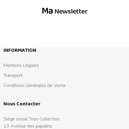
Ma
Newsletter
INFORMATION
Mentions Légales
Transport
Conditions Générales de Vente
Nous Contacter
Siège social Toys Collection
13 Avenue des papalins