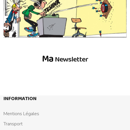
Ma
Newsletter
INFORMATION
Mentions Légales
Transport