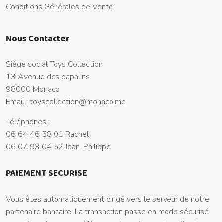
Conditions Générales de Vente
Nous Contacter
Siège social Toys Collection
13 Avenue des papalins
98000 Monaco
Email :
toyscollection@monaco.mc
Téléphones :
06 64 46 58 01 Rachel
06 07 93 04 52 Jean-Philippe
PAIEMENT SECURISE
Vous êtes automatiquement dirigé vers le serveur de notre
partenaire bancaire. La transaction passe en mode sécurisé