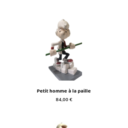
Petit homme à la paille
84,00 €