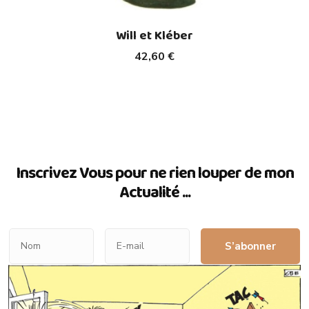
Will et Kléber
42,60 €
Inscrivez Vous pour ne rien louper de mon
Actualité ...
S’abonner