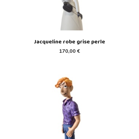
Jacqueline robe grise perle
170,00 €