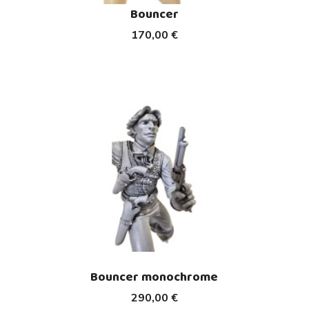
Bouncer
170,00 €
Bouncer monochrome
290,00 €