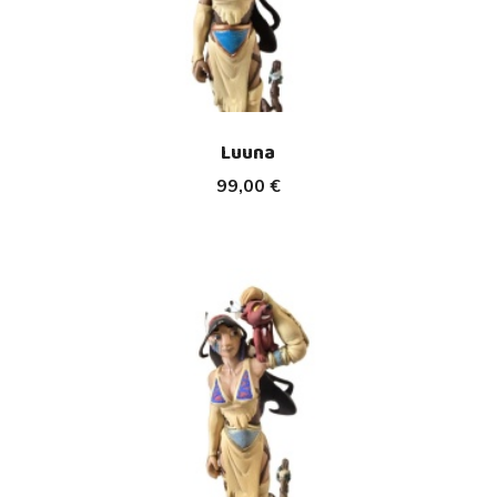
Luuna
99,00 €