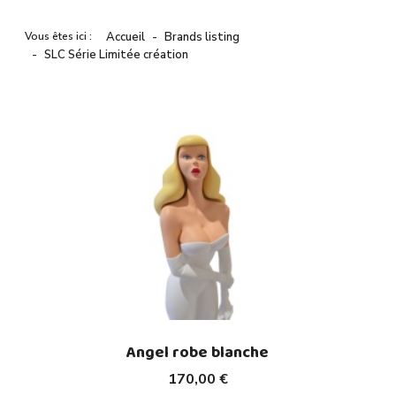
Vous êtes ici :
Accueil
Brands listing
SLC Série Limitée création
Angel robe blanche
170,00 €