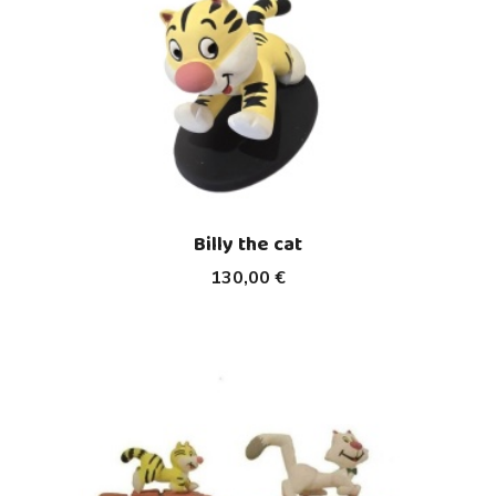
Billy the cat
130,00 €