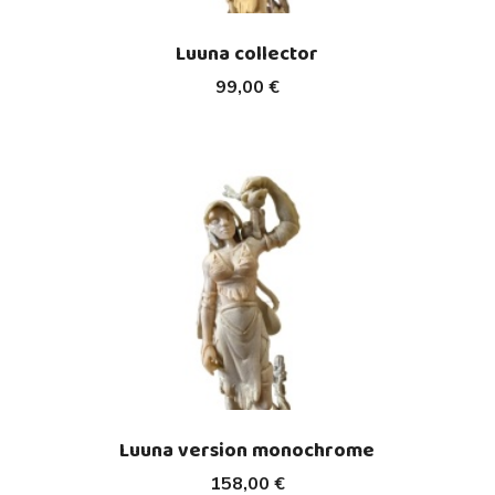
Luuna collector
99,00 €
Luuna version monochrome
158,00 €