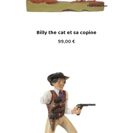
Billy the cat et sa copine
99,00 €