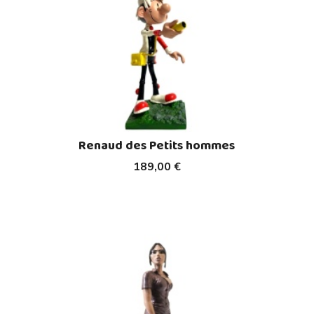
Renaud des Petits hommes
189,00 €