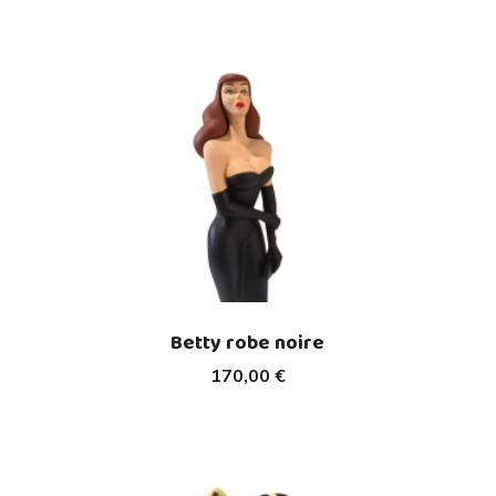
Betty robe noire
170,00 €