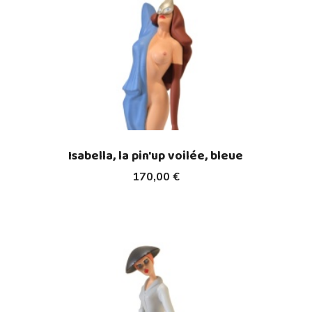
Isabella, la pin'up voilée, bleue
170,00 €