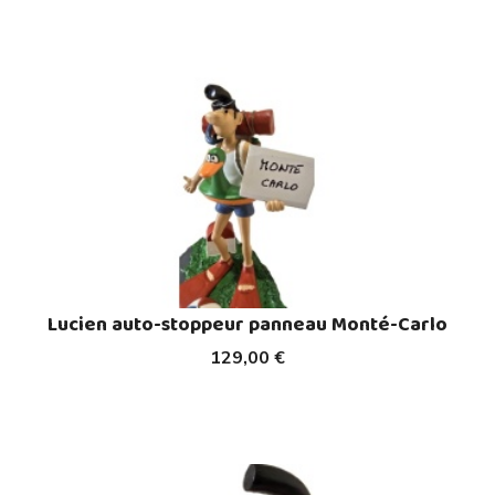
Lucien auto-stoppeur panneau Monté-Carlo
129,00 €