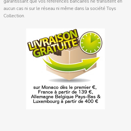
garantissant que vos références bancaires ne transitent en
aucun cas ni sur le réseau ni même dans la société Toys
Collection.