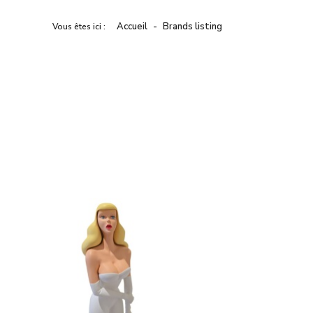
Accueil
Brands listing
Vous êtes ici :