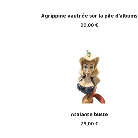
Agrippine vautrée sur la pile d'albums
99,00 €
Atalante buste
79,00 €