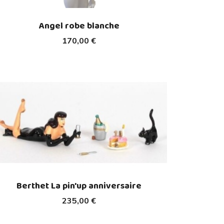
Angel robe blanche
170,00 €
Berthet La pin'up anniversaire
235,00 €