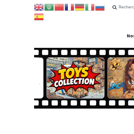
Rechercher
Nos