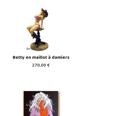
Betty en maillot à damiers
270,00 €