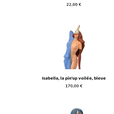
22,00 €
Isabella, la pin'up voilée, bleue
170,00 €