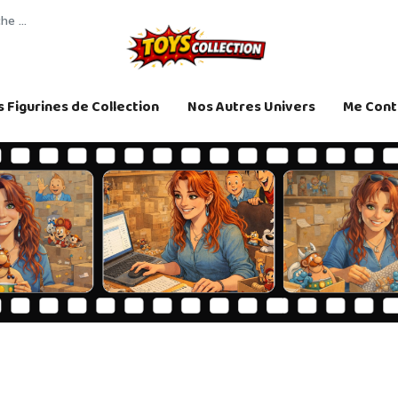
 Figurines de Collection
Nos Autres Univers
Me Cont