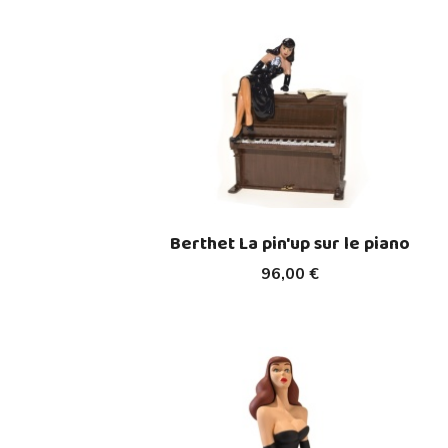
Berthet La pin'up sur le piano
96,00 €