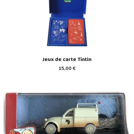
Jeux de carte Tintin
15,00 €