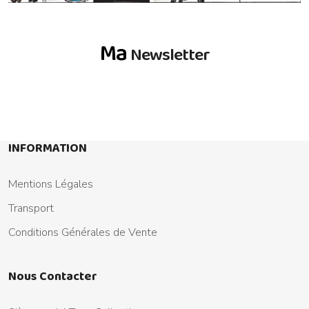
Ma
Newsletter
INFORMATION
Mentions Légales
Transport
Conditions Générales de Vente
Nous Contacter