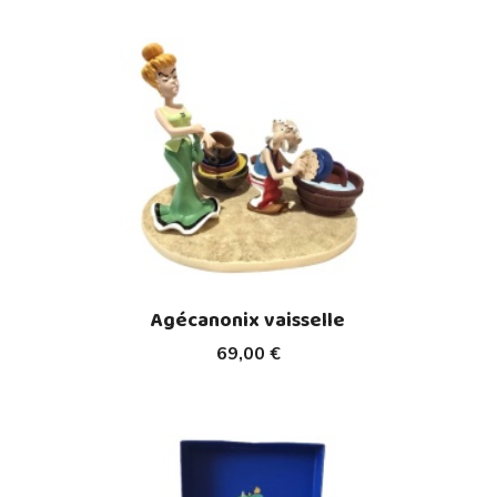
Agécanonix vaisselle
69,00 €