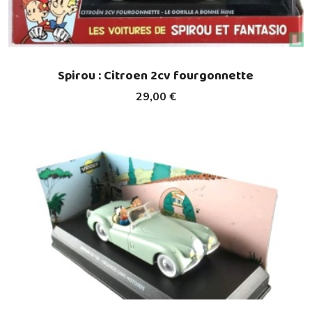
Spirou : Citroen 2cv fourgonnette
29,00 €