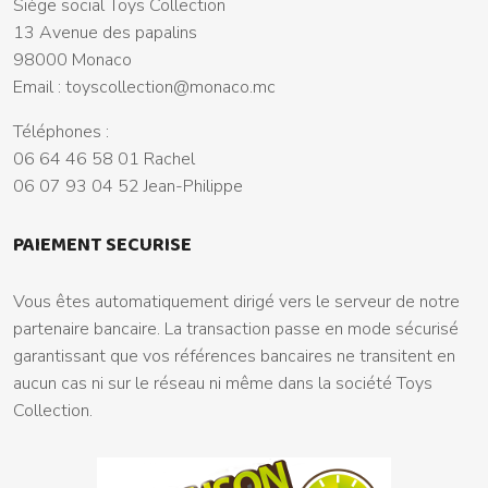
Siège social Toys Collection
13 Avenue des papalins
98000 Monaco
Email :
toyscollection@monaco.mc
Téléphones :
06 64 46 58 01 Rachel
06 07 93 04 52 Jean-Philippe
PAIEMENT SECURISE
Vous êtes automatiquement dirigé vers le serveur de notre
partenaire bancaire. La transaction passe en mode sécurisé
garantissant que vos références bancaires ne transitent en
aucun cas ni sur le réseau ni même dans la société Toys
Collection.