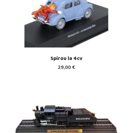
Spirou la 4cv
29,00 €