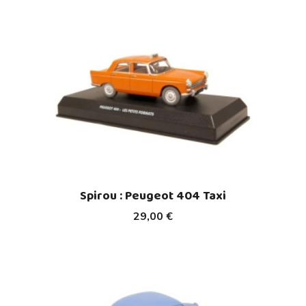
Spirou : Peugeot 404 Taxi
29,00 €