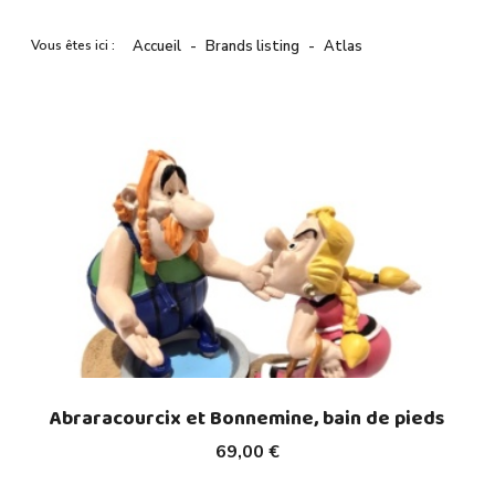
Vous êtes ici :
Accueil
Brands listing
Atlas
Abraracourcix et Bonnemine, bain de pieds
69,00 €