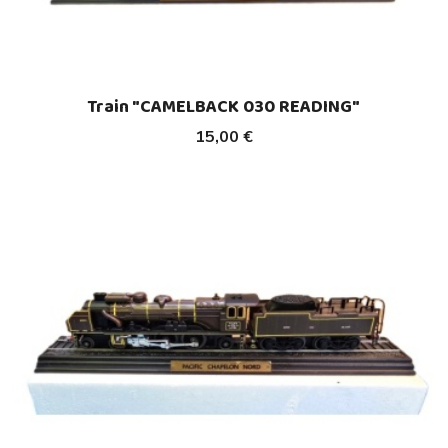
Train "CAMELBACK 030 READING"
15,00 €