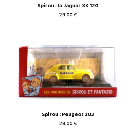
Spirou : la Jaguar XK 120
29,00 €
Spirou : Peugeot 203
29,00 €