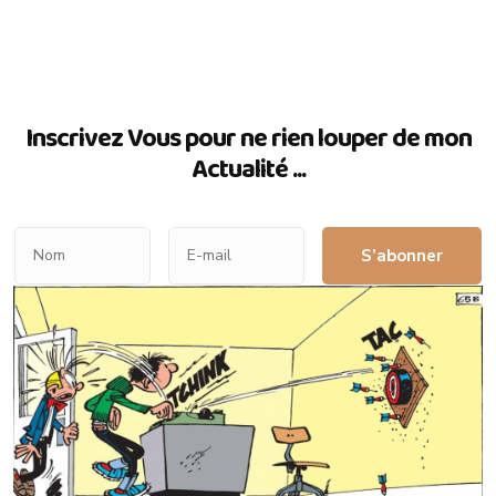
Inscrivez Vous pour ne rien louper de mon
Actualité ...
S’abonner